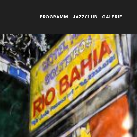
PROGRAMM
JAZZCLUB
GALERIE