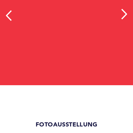
FOTOAUSSTELLUNG