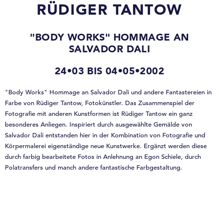
RÜDIGER TANTOW
"BODY WORKS" HOMMAGE AN
SALVADOR DALI
24•03 BIS 04•05•2002
"Body Works" Hommage an Salvador Dali und andere Fantastereien in
Farbe von Rüdiger Tantow, Fotokünstler. Das Zusammenspiel der
Fotografie mit anderen Kunstformen ist Rüdiger Tantow ein ganz
besonderes Anliegen. Inspiriert durch ausgewählte Gemälde von
Salvador Dali entstanden hier in der Kombination von Fotografie und
Körpermalerei eigenständige neue Kunstwerke. Ergänzt werden diese
durch farbig bearbeitete Fotos in Anlehnung an Egon Schiele, durch
Polatransfers und manch andere fantastische Farbgestaltung.