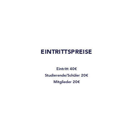
EINTRITTSPREISE
Eintritt 40€
Studierende/Schüler 20€
Mitglieder 20€