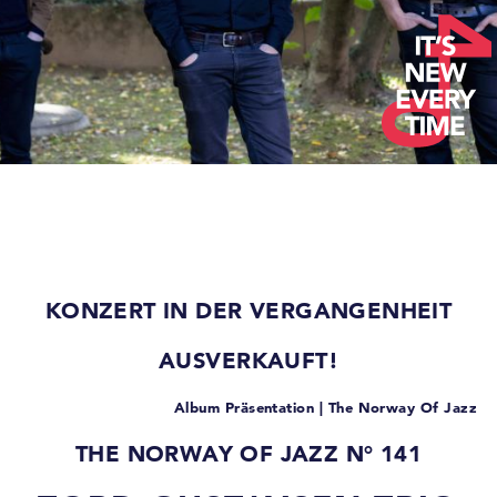
KONZERT IN DER VERGANGENHEIT
AUSVERKAUFT!
Album Präsentation | The Norway Of Jazz
THE NORWAY OF JAZZ N° 141