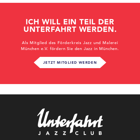
ICH WILL EIN TEIL DER
UNTERFAHRT WERDEN.
Als Mitglied des Förderkreis Jazz und Malerei
München e.V. fördern Sie den Jazz in München.
JETZT MITGLIED WERDEN