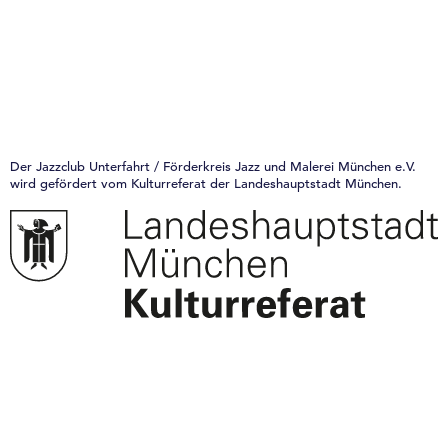
Der Jazzclub Unterfahrt / Förderkreis Jazz und Malerei München e.V.
wird gefördert vom Kulturreferat der Landeshauptstadt München.