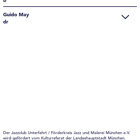
Guido May
dr
Der Jazzclub Unterfahrt / Förderkreis Jazz und Malerei München e.V.
wird gefördert vom Kulturreferat der Landeshauptstadt München.