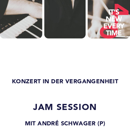
KONZERT IN DER VERGANGENHEIT
JAM SESSION
MIT ANDRÉ SCHWAGER (P)