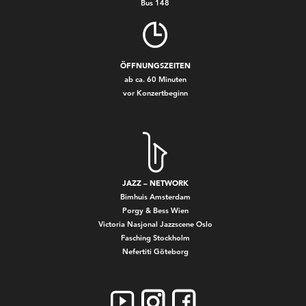
Bus 148
ÖFFNUNGSZEITEN
ab ca. 60 Minuten
vor Konzertbeginn
JAZZ – NETWORK
Bimhuis Amsterdam
Porgy & Bess Wien
Victoria Nasjonal Jazzscene Oslo
Fasching Stockholm
Nefertiti Göteborg