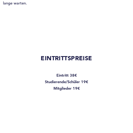
lange warten.
EINTRITTSPREISE
Eintritt 38€
Studierende/Schüler 19€
Mitglieder 19€