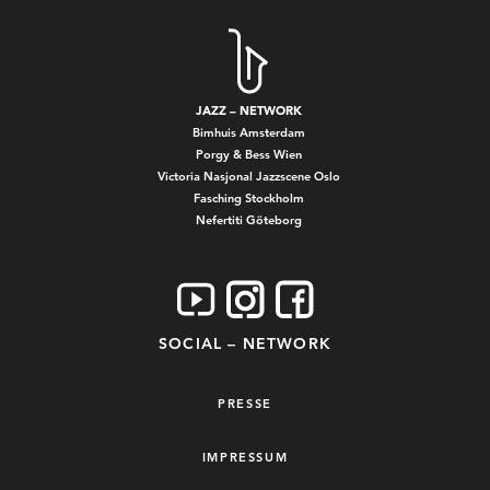
JAZZ – NETWORK
Bimhuis Amsterdam
Porgy & Bess Wien
Victoria Nasjonal Jazzscene Oslo
Fasching Stockholm
Nefertiti Göteborg
SOCIAL – NETWORK
PRESSE
IMPRESSUM