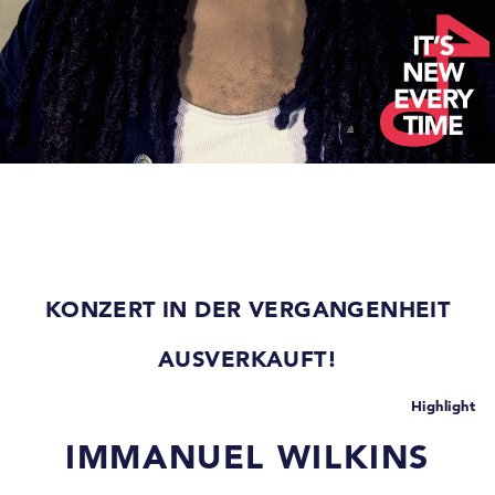
KONZERT IN DER VERGANGENHEIT
AUSVERKAUFT!
Highlight
IMMANUEL WILKINS