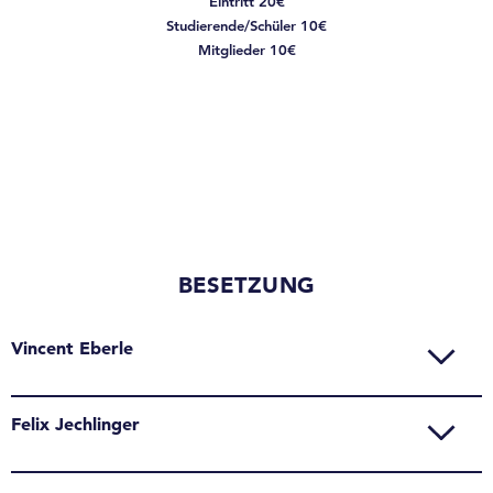
Eintritt 20€
Studierende/Schüler 10€
Mitglieder 10€
BESETZUNG
Vincent Eberle
Felix Jechlinger