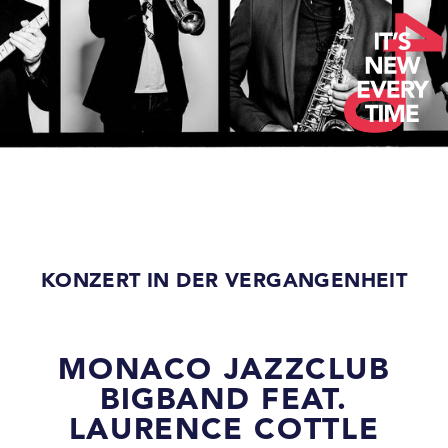
KONZERT IN DER VERGANGENHEIT
MONACO JAZZCLUB
BIGBAND FEAT.
LAURENCE COTTLE