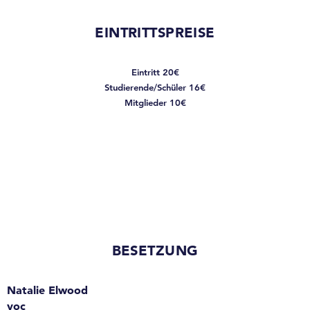
EINTRITTSPREISE
Eintritt 20€
Studierende/Schüler 16€
Mitglieder 10€
BESETZUNG
Natalie Elwood
voc