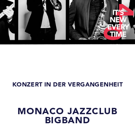
KONZERT IN DER VERGANGENHEIT
MONACO JAZZCLUB
BIGBAND