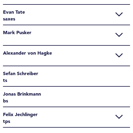
Evan Tate
saxes
Mark Pusker
Alexander von Hagke
Sefan Schreiber
ts
Jonas Brinkmann
bs
Felix Jechlinger
tps