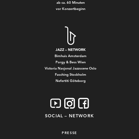
ab ca. 60 Minuten
vor Konzertbeginn
JAZZ – NETWORK
Bimhuis Amsterdam
Porgy & Bess Wien
Victoria Nasjonal Jazzscene Oslo
Fasching Stockholm
Nefertiti Göteborg
SOCIAL – NETWORK
PRESSE