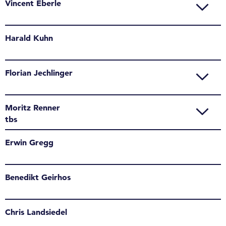
Vincent Eberle
Harald Kuhn
Florian Jechlinger
Moritz Renner
tbs
Erwin Gregg
Benedikt Geirhos
Chris Landsiedel