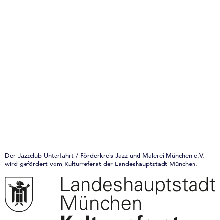
Der Jazzclub Unterfahrt / Förderkreis Jazz und Malerei München e.V.
wird gefördert vom Kulturreferat der Landeshauptstadt München.