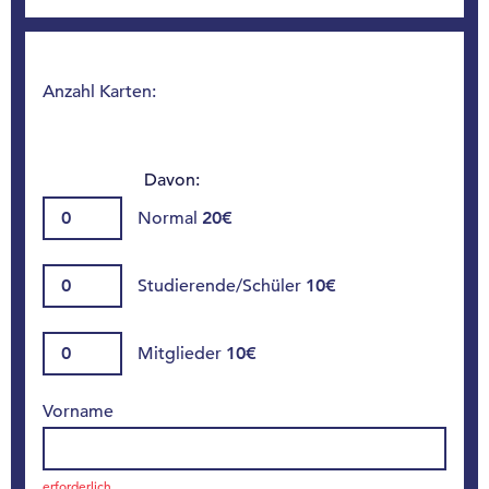
Anzahl Karten:
Davon:
Normal
20€
Studierende/Schüler
10€
Mitglieder
10€
Vorname
erforderlich