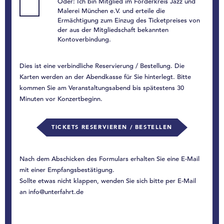
Oder: Ich bin Mitglied im Förderkreis Jazz und
Malerei München e.V. und erteile die
Ermächtigung zum Einzug des Ticketpreises von
der aus der Mitgliedschaft bekannten
Kontoverbindung.
Dies ist eine verbindliche Reservierung / Bestellung. Die
Karten werden an der Abendkasse für Sie hinterlegt. Bitte
kommen Sie am Veranstaltungsabend bis spätestens 30
Minuten vor Konzertbeginn.
TICKETS RESERVIEREN / BESTELLEN
Nach dem Abschicken des Formulars erhalten Sie eine E-Mail
mit einer Empfangsbestätigung.
Sollte etwas nicht klappen, wenden Sie sich bitte per E-Mail
an info@unterfahrt.de