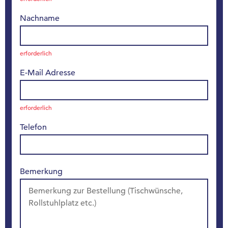
Nachname
erforderlich
E-Mail Adresse
erforderlich
Telefon
Bemerkung