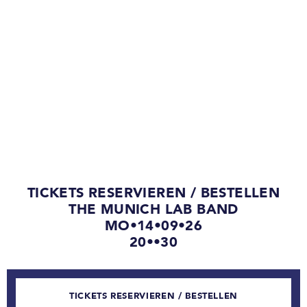
TICKETS RESERVIEREN / BESTELLEN
THE MUNICH LAB BAND
MO•14•09•26
20••30
TICKETS RESERVIEREN / BESTELLEN