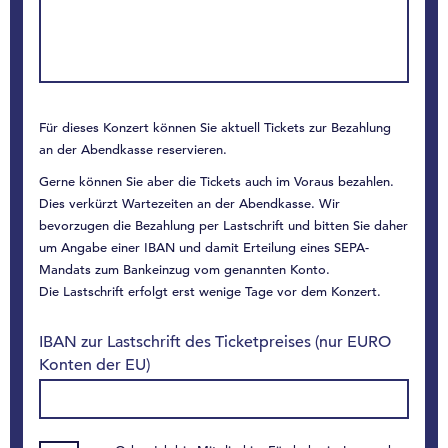
Für dieses Konzert können Sie aktuell Tickets zur Bezahlung
an der Abendkasse reservieren.
Gerne können Sie aber die Tickets auch im Voraus bezahlen.
Dies verkürzt Wartezeiten an der Abendkasse. Wir
bevorzugen die Bezahlung per Lastschrift und bitten Sie daher
um Angabe einer IBAN und damit Erteilung eines SEPA-
Mandats zum Bankeinzug vom genannten Konto.
Die Lastschrift erfolgt erst wenige Tage vor dem Konzert.
IBAN zur Lastschrift des Ticketpreises (nur EURO
Konten der EU)