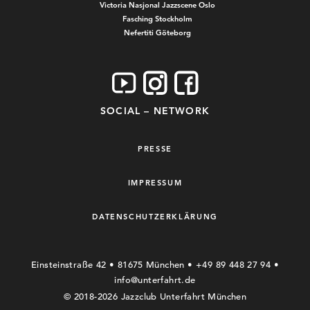
Victoria Nasjonal Jazzscene Oslo
Fasching Stockholm
Nefertiti Göteborg
SOCIAL – NETWORK
PRESSE
IMPRESSUM
DATENSCHUTZERKLÄRUNG
Einsteinstraße 42 • 81675 München • +49 89 448 27 94 •
info@unterfahrt.de
© 2018-2026 Jazzclub Unterfahrt München