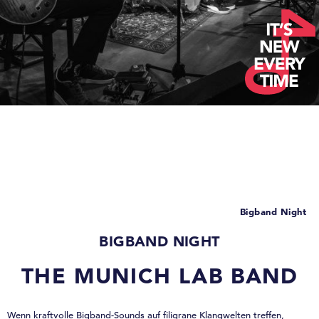
Bigband Night
BIGBAND NIGHT
THE MUNICH LAB BAND
Wenn kraftvolle Bigband-Sounds auf filigrane Klangwelten treffen,