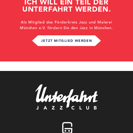
ICH WILL EIN TEIL DER
UNTERFAHRT WERDEN.
Als Mitglied des Förderkreis Jazz und Malerei
München e.V. fördern Sie den Jazz in München.
JETZT MITGLIED WERDEN