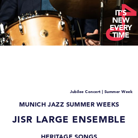
Jubilee Concert | Summer Week
MUNICH JAZZ SUMMER WEEKS
JISR LARGE ENSEMBLE
HERITAGE SONGS