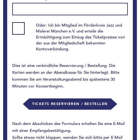
Oder: Ich bin Mitglied im Förderkreis Jazz und
Malerei München e.V. und erteile die
Ermächtigung zum Einzug des Ticketpreises von
der aus der Mitgliedschaft bekannten
Kontoverbindung.
Dies ist eine verbindliche Reservierung / Bestellung. Die
Karten werden an der Abendkasse für Sie hinterlegt. Bitte
kommen Sie am Veranstaltungsabend bis spätestens 30
Minuten vor Konzertbeginn.
TICKETS RESERVIEREN / BESTELLEN
Nach dem Abschicken des Formulars erhalten Sie eine E-Mail
mit einer Empfangsbestätigung.
Sollte etwas nicht klappen, wenden Sie sich bitte per E-Mail