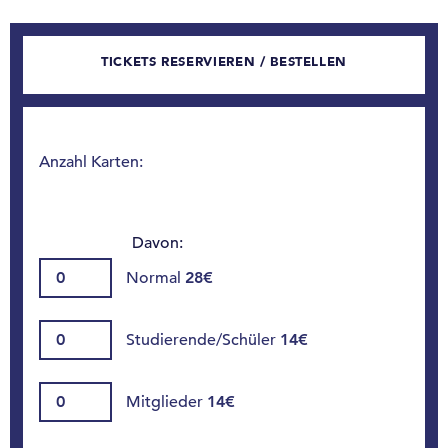
TICKETS RESERVIEREN / BESTELLEN
Anzahl Karten:
Davon:
Normal
28€
Studierende/Schüler
14€
Mitglieder
14€