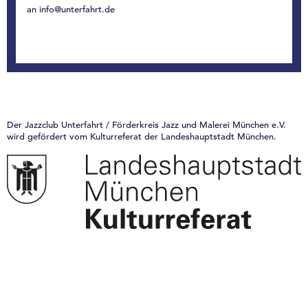
an info@unterfahrt.de
Der Jazzclub Unterfahrt / Förderkreis Jazz und Malerei München e.V.
wird gefördert vom Kulturreferat der Landeshauptstadt München.