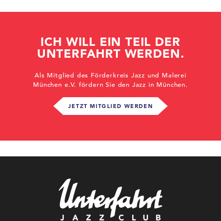
ICH WILL EIN TEIL DER
UNTERFAHRT WERDEN.
Als Mitglied des Förderkreis Jazz und Malerei
München e.V. fördern Sie den Jazz in München.
JETZT MITGLIED WERDEN