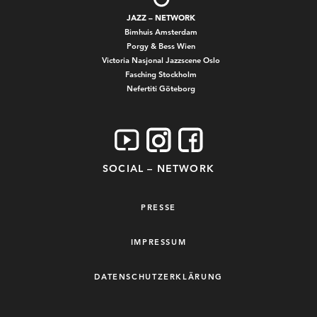
JAZZ – NETWORK
Bimhuis Amsterdam
Porgy & Bess Wien
Victoria Nasjonal Jazzscene Oslo
Fasching Stockholm
Nefertiti Göteborg
SOCIAL – NETWORK
PRESSE
IMPRESSUM
DATENSCHUTZERKLÄRUNG