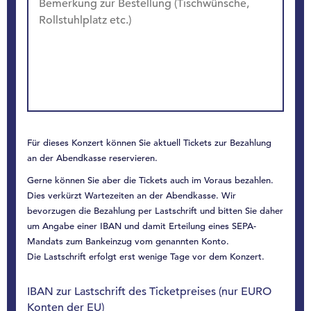
Für dieses Konzert können Sie aktuell Tickets zur Bezahlung
an der Abendkasse reservieren.
Gerne können Sie aber die Tickets auch im Voraus bezahlen.
Dies verkürzt Wartezeiten an der Abendkasse. Wir
bevorzugen die Bezahlung per Lastschrift und bitten Sie daher
um Angabe einer IBAN und damit Erteilung eines SEPA-
Mandats zum Bankeinzug vom genannten Konto.
Die Lastschrift erfolgt erst wenige Tage vor dem Konzert.
IBAN zur Lastschrift des Ticketpreises (nur EURO
Konten der EU)