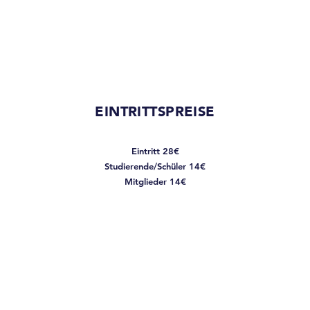
EINTRITTSPREISE
Eintritt 28€
Studierende/Schüler 14€
Mitglieder 14€