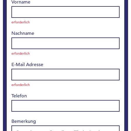
Vorname
erforderlich
Nachname
erforderlich
E-Mail Adresse
erforderlich
Telefon
Bemerkung