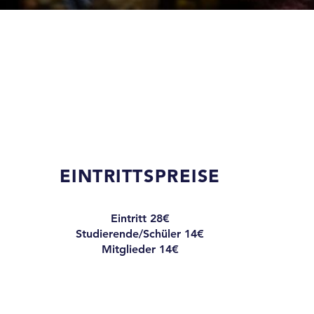
EINTRITTSPREISE
Eintritt 28€
Studierende/Schüler 14€
Mitglieder 14€