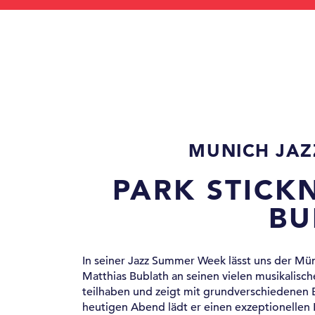
MUNICH JAZ
PARK STICK
BU
In seiner Jazz Summer Week lässt uns der Mü
Matthias Bublath an seinen vielen musikalisch
teilhaben und zeigt mit grundverschiedenen 
heutigen Abend lädt er einen exzeptionellen 