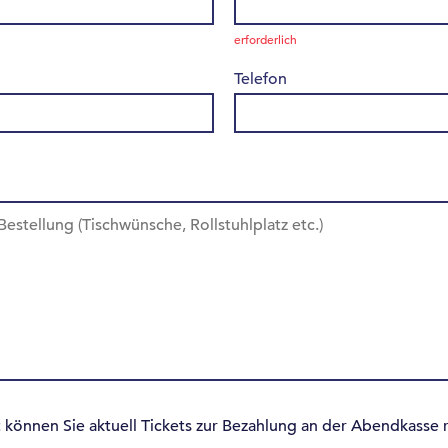
erforderlich
Telefon
 können Sie aktuell Tickets zur Bezahlung an der Abendkasse r