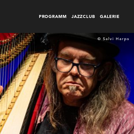
PROGRAMM
JAZZCLUB
GALERIE
© Salvi Harps