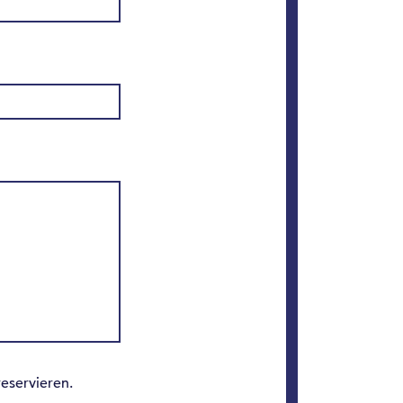
eservieren.