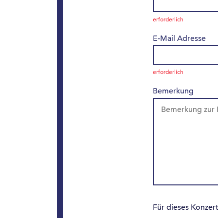
erforderlich
E-Mail Adresse
erforderlich
Bemerkung
Für dieses Konzert