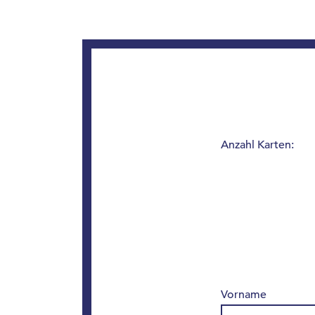
Anzahl Karten:
Vorname