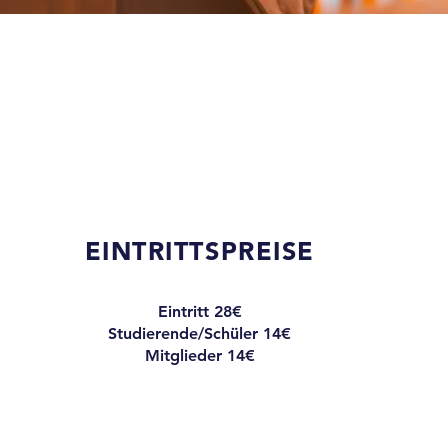
EINTRITTSPREISE
Eintritt 28€
Studierende/Schüler 14€
Mitglieder 14€