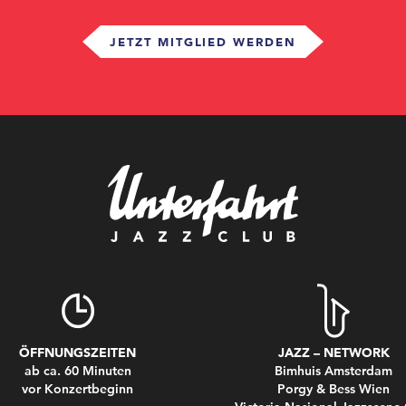
JETZT MITGLIED WERDEN
ÖFFNUNGSZEITEN
JAZZ – NETWORK
ab ca. 60 Minuten
Bimhuis Amsterdam
vor Konzertbeginn
Porgy & Bess Wien