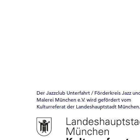
Der Jazzclub Unterfahrt / Förderkreis Jazz un
Malerei München e.V. wird gefördert vom
Kulturreferat der Landeshauptstadt München