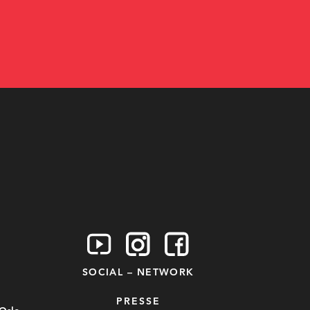
SOCIAL – NETWORK
PRESSE