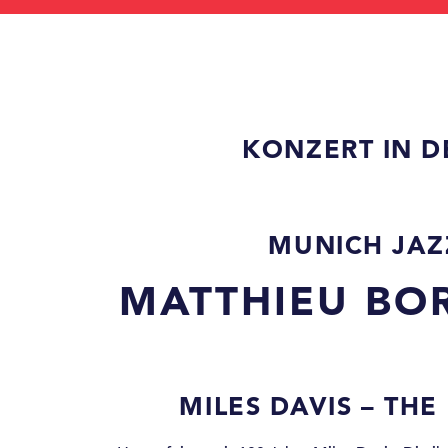
KONZERT IN 
MUNICH JAZ
MATTHIEU BO
MILES DAVIS – THE