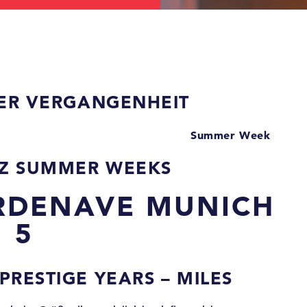
DER VERGANGENHEIT
Summer Week
Z SUMMER WEEKS
RDENAVE MUNICH
5
 PRESTIGE YEARS – MILES