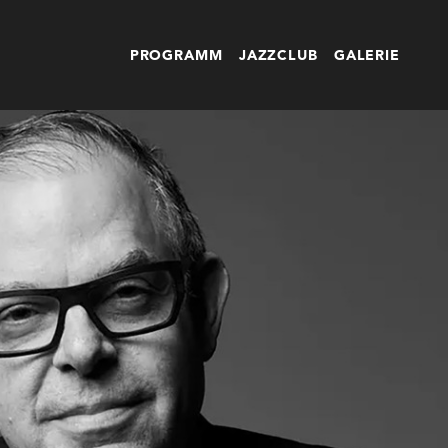
PROGRAMM
JAZZCLUB
GALERIE