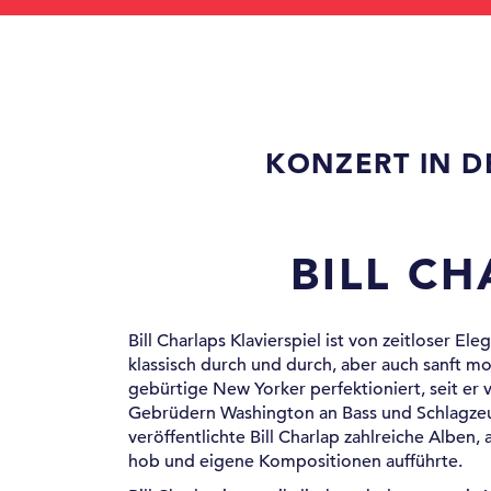
KONZERT IN 
BILL CH
Bill Charlaps Klavierspiel ist von zeitloser E
klassisch durch und durch, aber auch sanft mo
gebürtige New Yorker perfektioniert, seit er 
Gebrüdern Washington an Bass und Schlagzeu
veröffentlichte Bill Charlap zahlreiche Albe
hob und eigene Kompositionen aufführte.