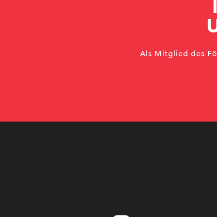
Als Mitglied des F