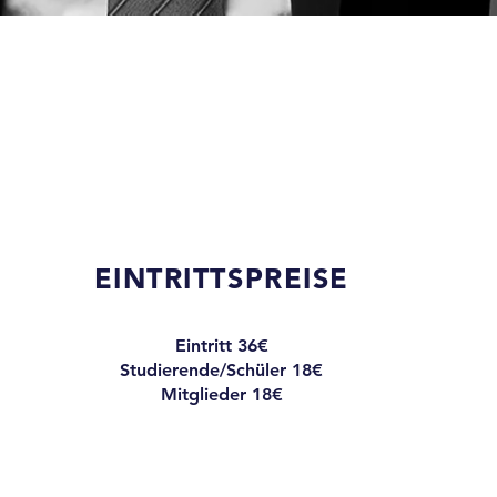
EINTRITTSPREISE
Eintritt 36€
Studierende/Schüler 18€
Mitglieder 18€