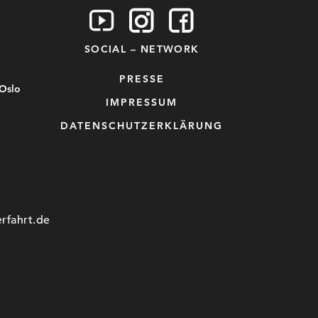
SOCIAL – NETWORK
PRESSE
 Oslo
IMPRESSUM
DATENSCHUTZERKLÄRUNG
rfahrt.de