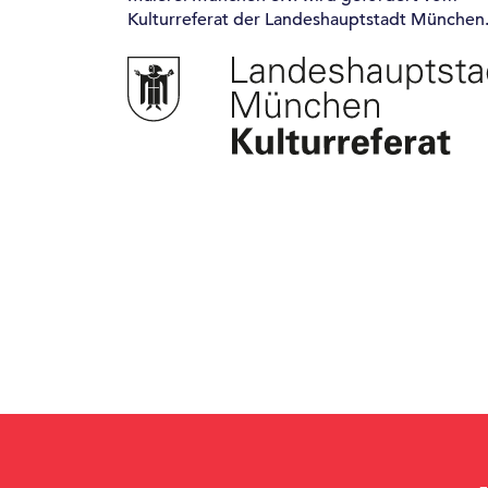
Kulturreferat der Landeshauptstadt München