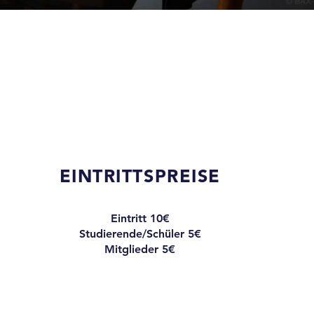
EINTRITTSPREISE
Eintritt 10€
Studierende/Schüler 5€
Mitglieder 5€