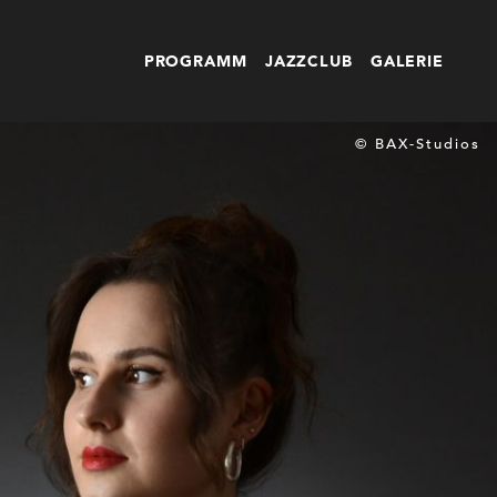
PROGRAMM
JAZZCLUB
GALERIE
© BAX-Studios