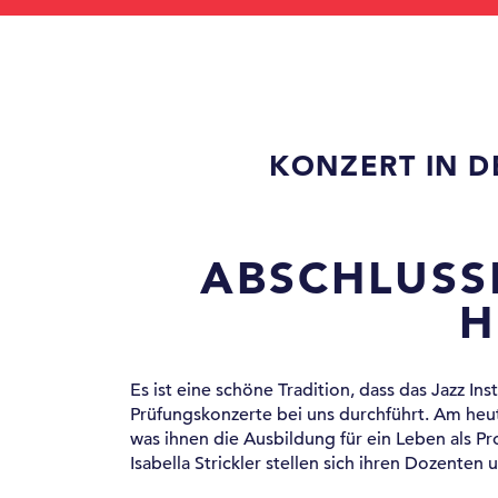
KONZERT IN 
ABSCHLUSS
Es ist eine schöne Tradition, dass das Jazz In
Prüfungskonzerte bei uns durchführt. Am he
was ihnen die Ausbildung für ein Leben als P
Isabella Strickler stellen sich ihren Dozente