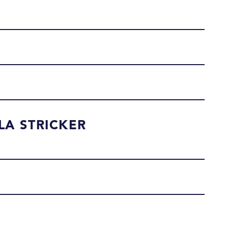
LA STRICKER