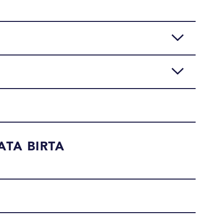
ATA BIRTA