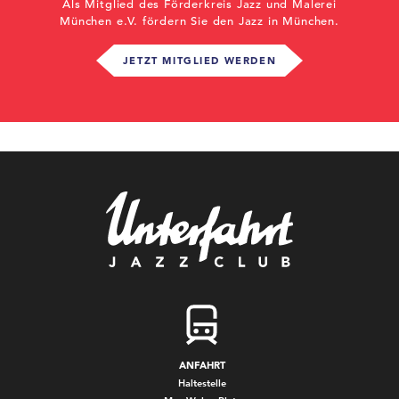
Als Mitglied des Förderkreis Jazz und Malerei
München e.V. fördern Sie den Jazz in München.
JETZT MITGLIED WERDEN
ANFAHRT
Haltestelle