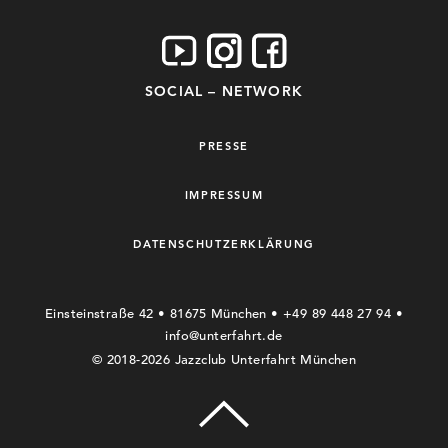
SOCIAL – NETWORK
PRESSE
IMPRESSUM
DATENSCHUTZERKLÄRUNG
Einsteinstraße 42 • 81675 München • +49 89 448 27 94 •
info@unterfahrt.de
© 2018-2026 Jazzclub Unterfahrt München