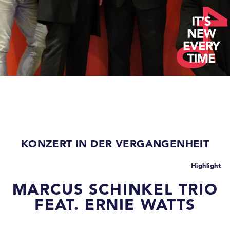
KONZERT IN DER VERGANGENHEIT
Highlight
MARCUS SCHINKEL TRIO
FEAT. ERNIE WATTS