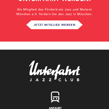
Als Mitglied des Förderkreis Jazz und Malerei
München e.V. fördern Sie den Jazz in München.
JETZT MITGLIED WERDEN
ANFAHRT