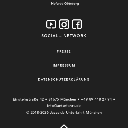
Nefertiti Göteborg
SOCIAL – NETWORK
PRESSE
IMPRESSUM
DATENSCHUTZERKLÄRUNG
Einsteinstraße 42 • 81675 München • +49 89 448 27 94 •
info@unterfahrt.de
© 2018-2026 Jazzclub Unterfahrt München