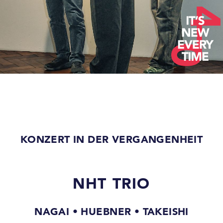
KONZERT IN DER VERGANGENHEIT
NHT TRIO
NAGAI • HUEBNER • TAKEISHI