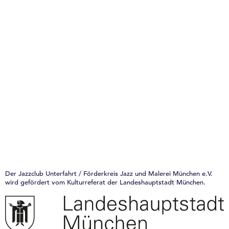
Der Jazzclub Unterfahrt / Förderkreis Jazz und Malerei München e.V.
wird gefördert vom Kulturreferat der Landeshauptstadt München.