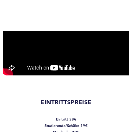
EINTRITTSPREISE
Eintritt 38€
Studierende/Schüler 19€