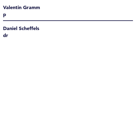
Valentin Gramm
p
Daniel Scheffels
dr