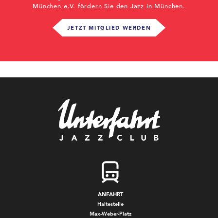
München e.V. fördern Sie den Jazz in München.
JETZT MITGLIED WERDEN
ANFAHRT
Haltestelle
Max-Weber-Platz