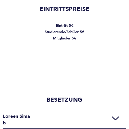
EINTRITTSPREISE
Eintritt 5€
Studierende/Schüler 5€
Mitglieder 5€
BESETZUNG
Loreen Sima
b