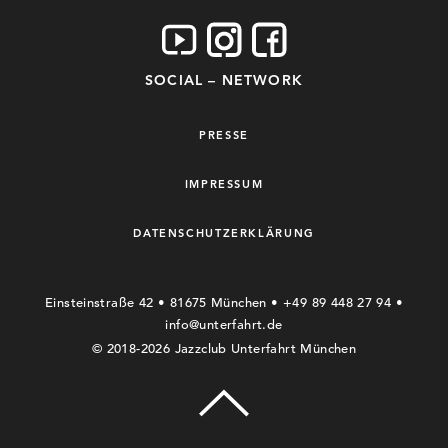
SOCIAL – NETWORK
PRESSE
IMPRESSUM
DATENSCHUTZERKLÄRUNG
Einsteinstraße 42 • 81675 München • +49 89 448 27 94 •
info@unterfahrt.de
© 2018-2026 Jazzclub Unterfahrt München