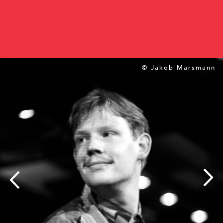
© Jakob Marsmann